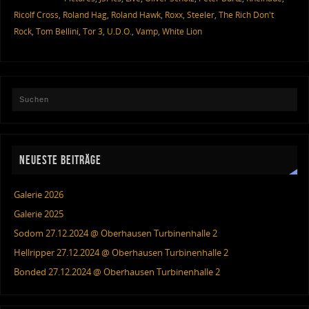
Ricolf Cross
,
Roland Hag
,
Roland Hawk
,
Roxx
,
Steeler
,
The Rich Don't
Rock
,
Tom Bellini
,
Tor 3
,
U.D.O.
,
Vamp
,
White Lion
NEUESTE BEITRÄGE
Galerie 2026
Galerie 2025
Sodom 27.12.2024 @ Oberhausen Turbinenhalle 2
Hellripper 27.12.2024 @ Oberhausen Turbinenhalle 2
Bonded 27.12.2024 @ Oberhausen Turbinenhalle 2