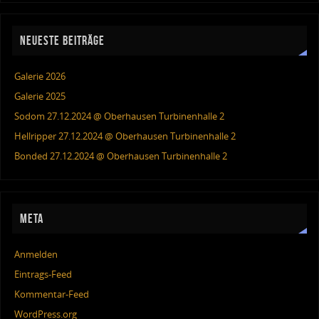
NEUESTE BEITRÄGE
Galerie 2026
Galerie 2025
Sodom 27.12.2024 @ Oberhausen Turbinenhalle 2
Hellripper 27.12.2024 @ Oberhausen Turbinenhalle 2
Bonded 27.12.2024 @ Oberhausen Turbinenhalle 2
META
Anmelden
Eintrags-Feed
Kommentar-Feed
WordPress.org