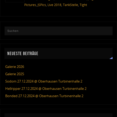
Pictures
,
JSPics
,
Live 2018
,
TankStelle
,
Tight
NEUESTE BEITRÄGE
Galerie 2026
Galerie 2025
Sodom 27.12.2024 @ Oberhausen Turbinenhalle 2
Hellripper 27.12.2024 @ Oberhausen Turbinenhalle 2
Bonded 27.12.2024 @ Oberhausen Turbinenhalle 2