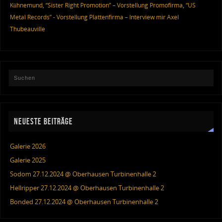
Kühnemund
,
“Sister Right Promotion” – Vorstellung Promofirma
,
“US
Metal Records” - Vorstellung Plattenfirma – Interview mir Axel
Thubeauville
NEUESTE BEITRÄGE
Galerie 2026
Galerie 2025
Sodom 27.12.2024 @ Oberhausen Turbinenhalle 2
Hellripper 27.12.2024 @ Oberhausen Turbinenhalle 2
Bonded 27.12.2024 @ Oberhausen Turbinenhalle 2