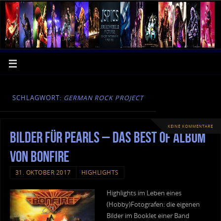
SCHLAGWORT:
GERMAN ROCK PROJECT
KEINE KOMMENTARE
Bilder für Pearls – Das Best Of Album
von Bonfire
31. OKTOBER 2017
HIGHLIGHTS
Highlights im Leben eines
(Hobby)Fotografen: die eigenen
Bilder im Booklet einer Band