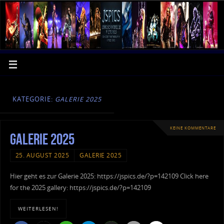
KATEGORIE:
GALERIE 2025
KEINE KOMMENTARE
Galerie 2025
25. AUGUST 2025
GALERIE 2025
Hier geht es zur Galerie 2025: https://jspics.de/?p=142109 Click here
for the 2025 gallery: https://jspics.de/?p=142109
WEITERLESEN!