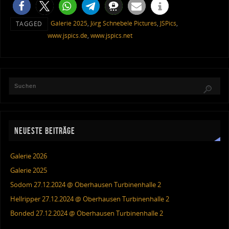
Galerie 2025
,
Jörg Schnebele Pictures
,
JSPics
,
TAGGED
www.jspics.de
,
www.jspics.net
NEUESTE BEITRÄGE
Galerie 2026
Galerie 2025
Sodom 27.12.2024 @ Oberhausen Turbinenhalle 2
Hellripper 27.12.2024 @ Oberhausen Turbinenhalle 2
Bonded 27.12.2024 @ Oberhausen Turbinenhalle 2