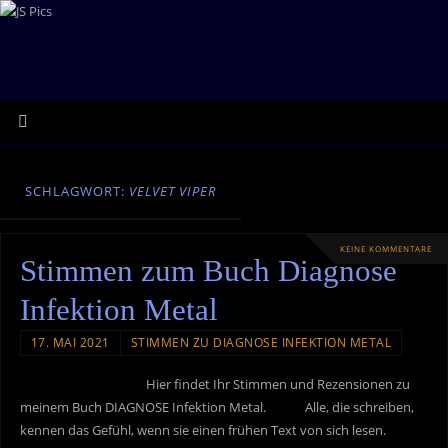
SCHLAGWORT:
VELVET VIPER
KEINE KOMMENTARE
Stimmen zum Buch Diagnose
Infektion Metal
17. MAI 2021
STIMMEN ZU DIAGNOSE INFEKTION METAL
Hier findet Ihr Stimmen und Rezensionen zu
meinem Buch DIAGNOSE Infektion Metal. Alle, die schreiben,
kennen das Gefühl, wenn sie einen frühen Text von sich lesen.