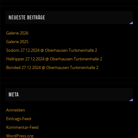
NEUESTE BEITRÄGE
Galerie 2026
Galerie 2025
Sodom 27.12.2024 @ Oberhausen Turbinenhalle 2
Hellripper 27.12.2024 @ Oberhausen Turbinenhalle 2
Bonded 27.12.2024 @ Oberhausen Turbinenhalle 2
META
Anmelden
Eintrags-Feed
Kommentar-Feed
WordPress.org