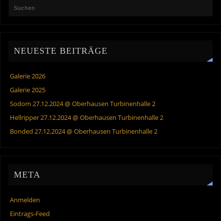
NEUESTE BEITRÄGE
Galerie 2026
Galerie 2025
Sodom 27.12.2024 @ Oberhausen Turbinenhalle 2
Hellripper 27.12.2024 @ Oberhausen Turbinenhalle 2
Bonded 27.12.2024 @ Oberhausen Turbinenhalle 2
META
Anmelden
Eintrags-Feed