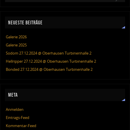
NEUESTE BEITRÄGE
Galerie 2026
Galerie 2025
Sodom 27.12.2024 @ Oberhausen Turbinenhalle 2
Hellripper 27.12.2024 @ Oberhausen Turbinenhalle 2
Bonded 27.12.2024 @ Oberhausen Turbinenhalle 2
META
Anmelden
Eintrags-Feed
Kommentar-Feed