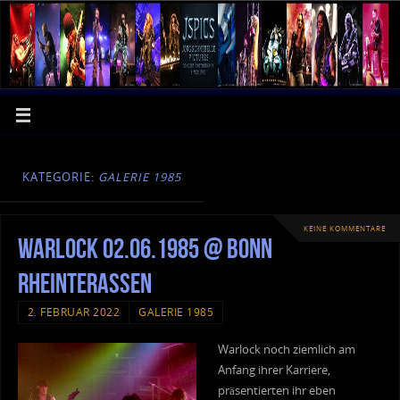
KATEGORIE:
GALERIE 1985
KEINE KOMMENTARE
Warlock 02.06.1985 @ Bonn
Rheinterassen
2. FEBRUAR 2022
GALERIE 1985
Warlock noch ziemlich am
Anfang ihrer Karriere,
präsentierten ihr eben