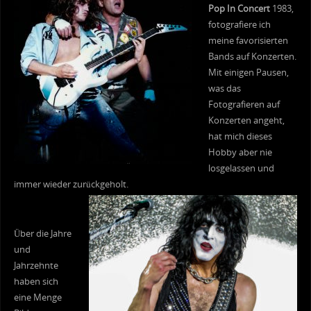
Pop In Concert
1983,
fotografiere ich
meine favorisierten
Bands auf Konzerten.
Mit einigen Pausen,
was das
Fotografieren auf
Konzerten angeht,
hat mich dieses
Hobby aber nie
losgelassen und
immer wieder zurückgeholt.
Über die Jahre
und
Jahrzehnte
haben sich
eine Menge