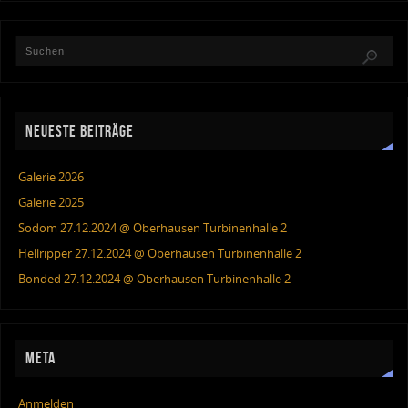
NEUESTE BEITRÄGE
Galerie 2026
Galerie 2025
Sodom 27.12.2024 @ Oberhausen Turbinenhalle 2
Hellripper 27.12.2024 @ Oberhausen Turbinenhalle 2
Bonded 27.12.2024 @ Oberhausen Turbinenhalle 2
META
Anmelden