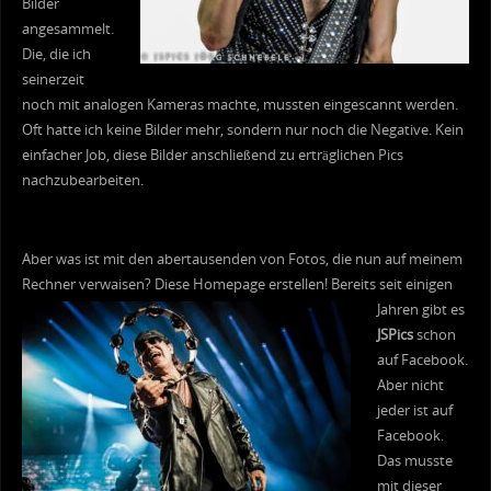
Bilder
angesammelt.
Die, die ich
seinerzeit
noch mit analogen Kameras machte, mussten eingescannt werden.
Oft hatte ich keine Bilder mehr, sondern nur noch die Negative. Kein
einfacher Job, diese Bilder anschließend zu erträglichen Pics
nachzubearbeiten.
Aber was ist mit den abertausenden von Fotos, die nun auf meinem
Rechner verwaisen?
Diese Homepage erstellen! Bereits seit einigen
Jahren gibt es
JSPics
schon
auf Facebook.
Aber nicht
jeder ist auf
Facebook.
Das musste
mit dieser