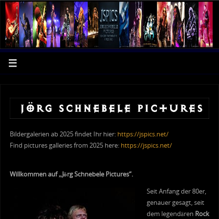
Bildergalerien ab 2025 findet Ihr hier:
https://jspics.net/
Find pictures galleries from 2025 here:
https://jspics.net/
Willkommen auf „Jörg Schnebele Pictures“.
Seit Anfang der 80er,
genauer gesagt, seit
dem legendären
Rock