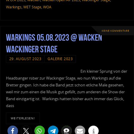
Warkings
,
WET Stage
,
WOA
KEINE KOMMENTARE
Warkings 05.08.2023 @ Wacken
Wackinger Stage
29. AUGUST 2023
GALERIE 2023
Ein kleiner Sprung von der
Headbanger rüber zur Wackinger Stage, wo nun Warkings auf die
Bretter gingen. Ich habe die Band jetzt schon etliche Male gesehen,
weil mir zum einen die Musik gut gefällt, zum anderen die Show der
Band einzigartig ist. Warkings hatten bisher auch immer das Glück,
dass
WEITERLESEN!