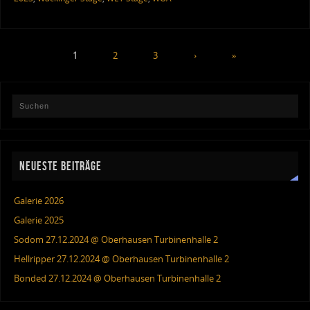
1
2
3
›
»
NEUESTE BEITRÄGE
Galerie 2026
Galerie 2025
Sodom 27.12.2024 @ Oberhausen Turbinenhalle 2
Hellripper 27.12.2024 @ Oberhausen Turbinenhalle 2
Bonded 27.12.2024 @ Oberhausen Turbinenhalle 2