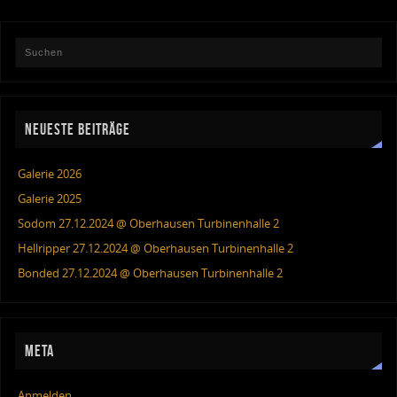
NEUESTE BEITRÄGE
Galerie 2026
Galerie 2025
Sodom 27.12.2024 @ Oberhausen Turbinenhalle 2
Hellripper 27.12.2024 @ Oberhausen Turbinenhalle 2
Bonded 27.12.2024 @ Oberhausen Turbinenhalle 2
META
Anmelden