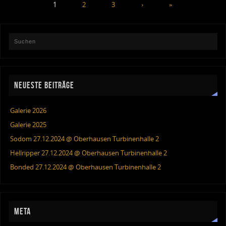
1
2
3
›
»
NEUESTE BEITRÄGE
Galerie 2026
Galerie 2025
Sodom 27.12.2024 @ Oberhausen Turbinenhalle 2
Hellripper 27.12.2024 @ Oberhausen Turbinenhalle 2
Bonded 27.12.2024 @ Oberhausen Turbinenhalle 2
META