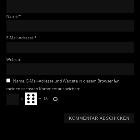
Name
*
E-Mail-Adresse
*
Website
Name, E-Mail-Adresse und Website in diesem Browser für
meinen nächsten Kommentar speichern.
×
=
18