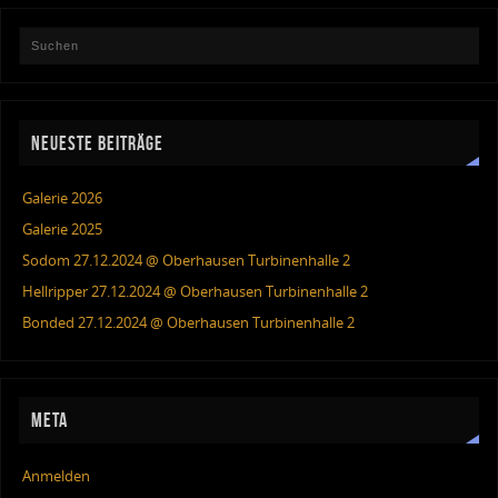
NEUESTE BEITRÄGE
Galerie 2026
Galerie 2025
Sodom 27.12.2024 @ Oberhausen Turbinenhalle 2
Hellripper 27.12.2024 @ Oberhausen Turbinenhalle 2
Bonded 27.12.2024 @ Oberhausen Turbinenhalle 2
META
Anmelden