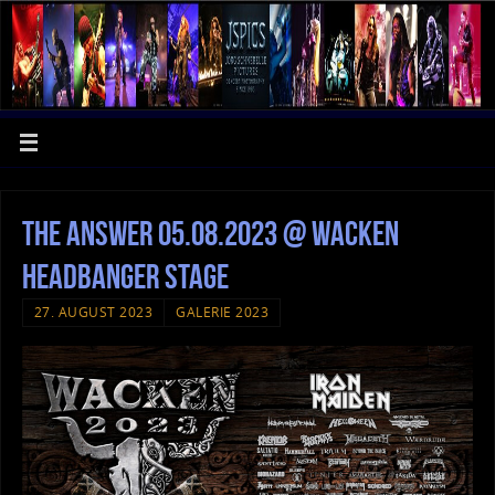
The Answer 05.08.2023 @ Wacken
Headbanger Stage
27. AUGUST 2023
GALERIE 2023