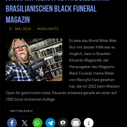
brasilianischen Black Funeral
Magazin
21. MAI 2024
HIGHLIGHTS
Es lebe das World Wide Web.
Nur mit dessen Hilfe war es
möglich, dass in Brasilien
Eduardo Magliarelli, der
Herausgeber des Magazins
Black Funeral, meine Bilder
von Mercyful Fate gesehen
hat, die ich 2022 beim Wacken
Open Air geschossen habe. Eduardo arbeitete gerade ein einer auf
1000 Stück limitierten Auflage
WEITERLESEN!