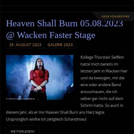
KEINE KOMMENTARE
Heaven Shall Burn 05.08.2023
@ Wacken Faster Stage
29. AUGUST 2023
GALERIE 2023
Kollege Thorsten Seiffert
hatte mich bereits im
letzten Jahr in Wacken hier
und da bewogen, mir die
eine oder andere Band
anzuschauen, die ich
selber gar nicht auf dem
Schirm hatte. So auch in
diesem Jahr, als er mir Heaven Shall Burn ans Herz legte.
Ursprünglich wollte ich zeitgleich Schandmaul
WEITERLESEN!