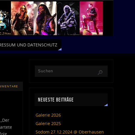
RESSUM UND DATENSCHUTZ
OMMENTARE
NEUESTE BEITRÄGE
Galerie 2026
 „Der
Galerie 2025
artete
Sodom 27.12.2024 @ Oberhausen
olg.