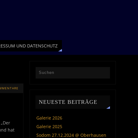
RESSUM UND DATENSCHUTZ
OMMENTARE
NEUESTE BEITRÄGE
Galerie 2026
 „Der
Galerie 2025
und hat
Sodom 27.12.2024 @ Oberhausen