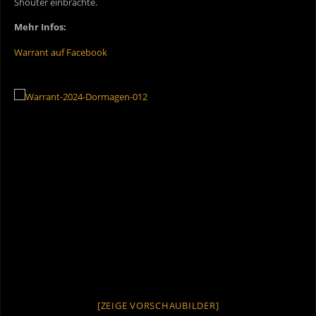
Shouter einbrachte.
Mehr Infos:
Warrant auf Facebook
[ZEIGE VORSCHAUBILDER]