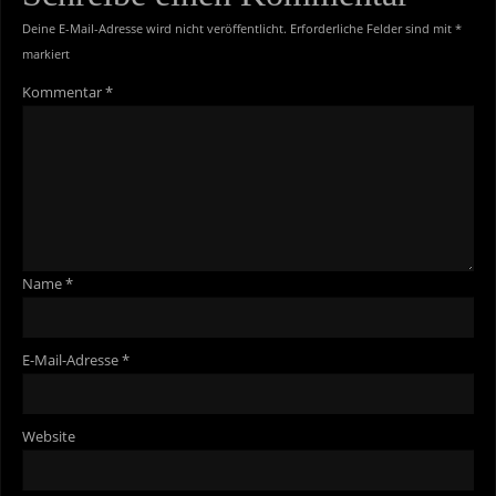
Deine E-Mail-Adresse wird nicht veröffentlicht.
Erforderliche Felder sind mit
*
markiert
Kommentar
*
Name
*
E-Mail-Adresse
*
Website