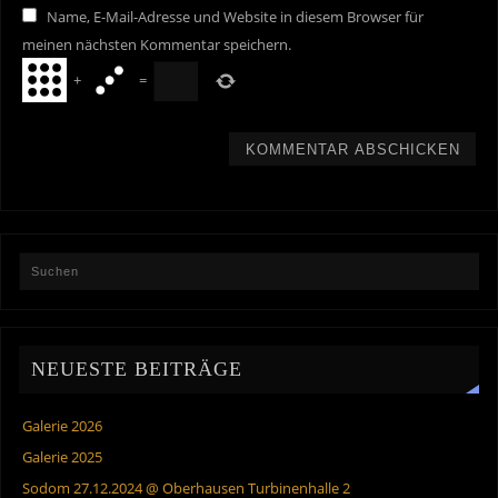
Name, E-Mail-Adresse und Website in diesem Browser für
meinen nächsten Kommentar speichern.
+
=
NEUESTE BEITRÄGE
Galerie 2026
Galerie 2025
Sodom 27.12.2024 @ Oberhausen Turbinenhalle 2