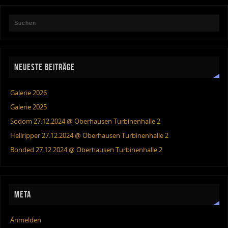
NEUESTE BEITRÄGE
Galerie 2026
Galerie 2025
Sodom 27.12.2024 @ Oberhausen Turbinenhalle 2
Hellripper 27.12.2024 @ Oberhausen Turbinenhalle 2
Bonded 27.12.2024 @ Oberhausen Turbinenhalle 2
META
Anmelden