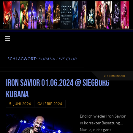
SCHLAGWORT:
KUBANA LIVE CLUB
2 KOMMENTARE
Iron Savior 01.06.2024 @ Siegburg
Kubana
5. JUNI 2024
GALERIE 2024
Endlich wieder Iron Savior
in korrekter Besetzung…
Nun ja, nicht ganz.