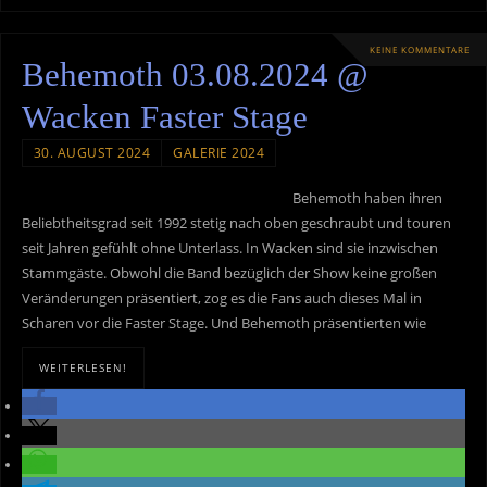
KEINE KOMMENTARE
Behemoth 03.08.2024 @
Wacken Faster Stage
30. AUGUST 2024
GALERIE 2024
Behemoth haben ihren
Beliebtheitsgrad seit 1992 stetig nach oben geschraubt und touren
seit Jahren gefühlt ohne Unterlass. In Wacken sind sie inzwischen
Stammgäste. Obwohl die Band bezüglich der Show keine großen
Veränderungen präsentiert, zog es die Fans auch dieses Mal in
Scharen vor die Faster Stage. Und Behemoth präsentierten wie
WEITERLESEN!