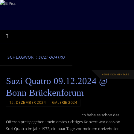
SCHLAGWORT:
SUZI QUATRO
KEINE KOMMENTARE
Suzi Quatro 09.12.2024 @
Bonn Brückenforum
15. DEZEMBER 2024
GALERIE 2024
Ich habe es schon des
Öfteren preisgegeben: mein erstes richtiges Konzert war das von
Suzi Quatro im Jahr 1973, ein paar Tage vor meinem dreizehnten