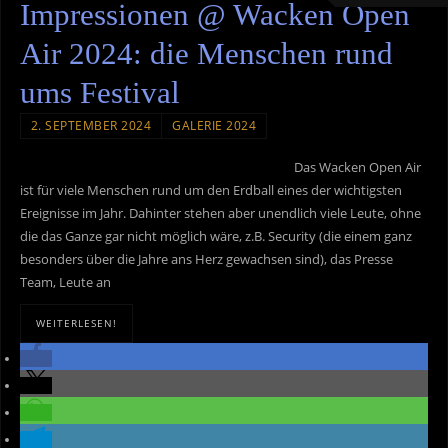
Impressionen @ Wacken Open
Air 2024: die Menschen rund
ums Festival
2. SEPTEMBER 2024
GALERIE 2024
Das Wacken Open Air
ist für viele Menschen rund um den Erdball eines der wichtigsten
Ereignisse im Jahr. Dahinter stehen aber unendlich viele Leute, ohne
die das Ganze gar nicht möglich wäre, z.B. Security (die einem ganz
besonders über die Jahre ans Herz gewachsen sind), das Presse
Team, Leute an
WEITERLESEN!