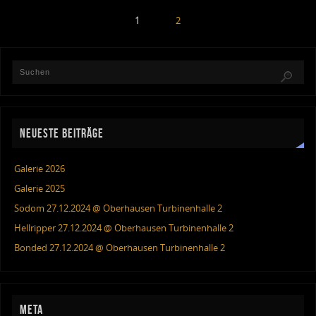
1
2
NEUESTE BEITRÄGE
Galerie 2026
Galerie 2025
Sodom 27.12.2024 @ Oberhausen Turbinenhalle 2
Hellripper 27.12.2024 @ Oberhausen Turbinenhalle 2
Bonded 27.12.2024 @ Oberhausen Turbinenhalle 2
META