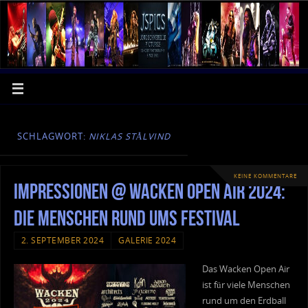
SCHLAGWORT:
NIKLAS STÅLVIND
KEINE KOMMENTARE
Impressionen @ Wacken Open Air 2024:
die Menschen rund ums Festival
2. SEPTEMBER 2024
GALERIE 2024
Das Wacken Open Air
ist für viele Menschen
rund um den Erdball