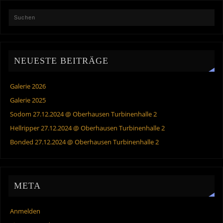
NEUESTE BEITRÄGE
Galerie 2026
Galerie 2025
Sodom 27.12.2024 @ Oberhausen Turbinenhalle 2
Hellripper 27.12.2024 @ Oberhausen Turbinenhalle 2
Bonded 27.12.2024 @ Oberhausen Turbinenhalle 2
META
Anmelden