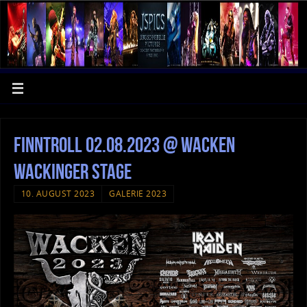
Finntroll 02.08.2023 @ Wacken
Wackinger Stage
10. AUGUST 2023
GALERIE 2023