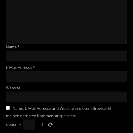
Name
*
E-Mail-Adresse
*
Website
Name, E-Mail-Adresse und Website in diesem Browser für
meinen nächsten Kommentar speichern.
sieben
−
=
3