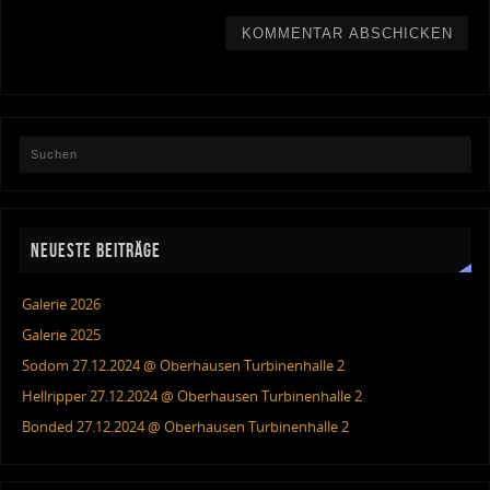
NEUESTE BEITRÄGE
Galerie 2026
Galerie 2025
Sodom 27.12.2024 @ Oberhausen Turbinenhalle 2
Hellripper 27.12.2024 @ Oberhausen Turbinenhalle 2
Bonded 27.12.2024 @ Oberhausen Turbinenhalle 2