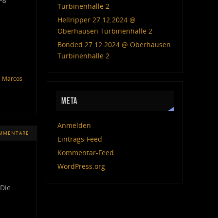
Turbinenhalle 2
Hellripper 27.12.2024 @
Oberhausen Turbinenhalle 2
Bonded 27.12.2024 @ Oberhausen
Turbinenhalle 2
,
Marcos
META
Anmelden
OMMENTARE
Eintrags-Feed
Kommentar-Feed
WordPress.org
 Die