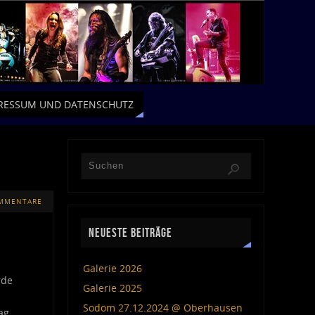
RESSUM UND DATENSCHUTZ
OMMENTARE
NEUESTE BEITRÄGE
Galerie 2026
rde
Galerie 2025
Sodom 27.12.2024 @ Oberhausen
ag