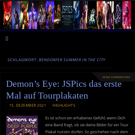
SCHLAGWORT:
BENDORFER SUMMER IN THE CITY
KEINE KOMMENTARE
Demon’s Eye: JSPics das erste
Mal auf Tourplakaten
15. DEZEMBER 2021
HIGHLIGHTS
Es ist schon ein erhabenes Gefühl, wenn Dich
eine Band fragt, ob sie deine Bilder für ein Tour
Plakat nutzen dürfen. So geschehen nach dem