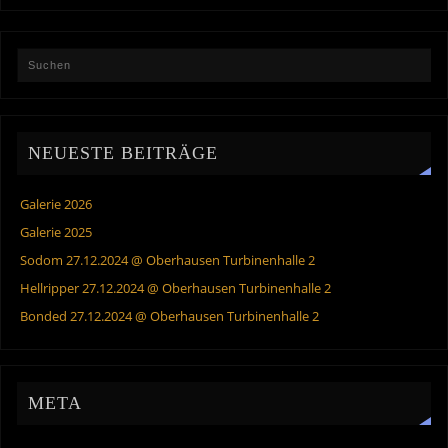
NEUESTE BEITRÄGE
Galerie 2026
Galerie 2025
Sodom 27.12.2024 @ Oberhausen Turbinenhalle 2
Hellripper 27.12.2024 @ Oberhausen Turbinenhalle 2
Bonded 27.12.2024 @ Oberhausen Turbinenhalle 2
META