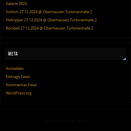
Galerie 2025
Sodom 27.12.2024 @ Oberhausen Turbinenhalle 2
Hellripper 27.12.2024 @ Oberhausen Turbinenhalle 2
Bonded 27.12.2024 @ Oberhausen Turbinenhalle 2
META
Anmelden
Eintrags-Feed
Kommentar-Feed
WordPress.org
© Jörg Schnebele / JSPics