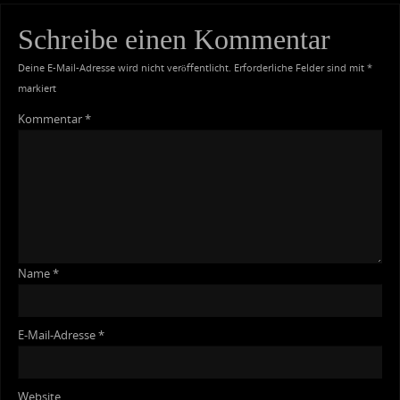
Schreibe einen Kommentar
Deine E-Mail-Adresse wird nicht veröffentlicht.
Erforderliche Felder sind mit
*
markiert
Kommentar
*
Name
*
E-Mail-Adresse
*
Website