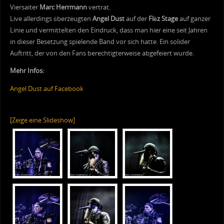
Viersaiter
Marc Herrmann
vertrat.
Live allerdings überzeugten
Angel Dust
auf der
Flöz Stage
auf ganzer
Linie und vermittelten den Eindruck, dass man hier eine seit Jahren
in dieser Besetzung spielende Band vor sich hatte. Ein solider
Auftritt, der von den Fans berechtigterweise abgefeiert wurde.
Mehr Infos:
Angel Dust auf Facebook
[Zeige eine Slideshow]