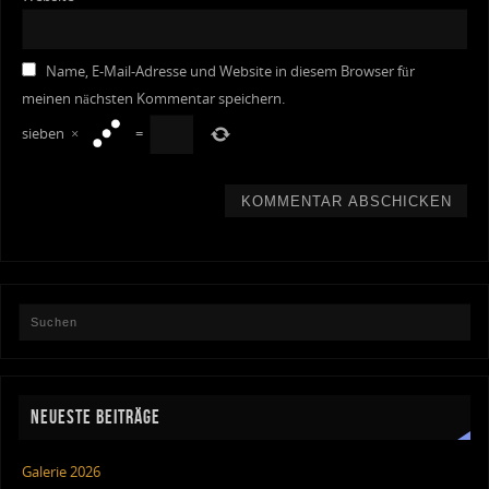
Name, E-Mail-Adresse und Website in diesem Browser für
meinen nächsten Kommentar speichern.
sieben
×
=
NEUESTE BEITRÄGE
Galerie 2026