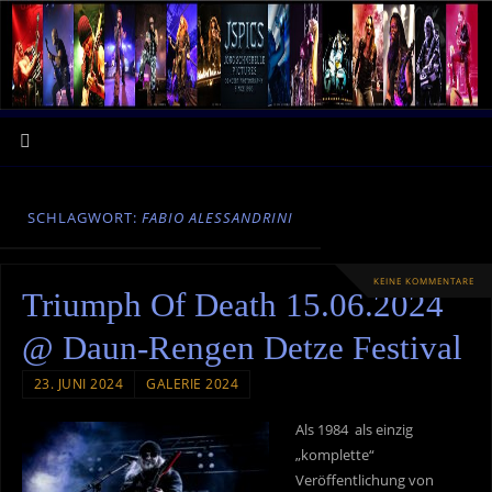
SCHLAGWORT:
FABIO ALESSANDRINI
KEINE KOMMENTARE
Triumph Of Death 15.06.2024
@ Daun-Rengen Detze Festival
23. JUNI 2024
GALERIE 2024
Als 1984 als einzig
„komplette“
Veröffentlichung von