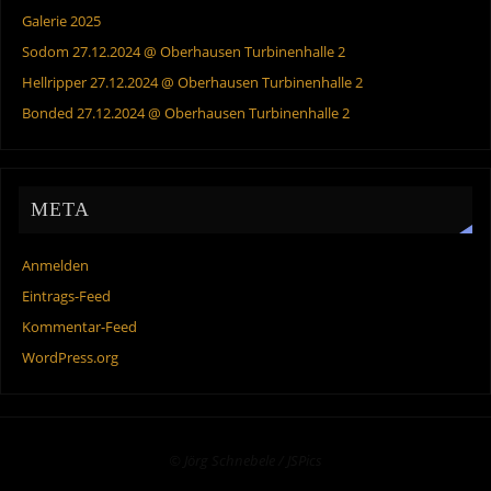
Galerie 2025
Sodom 27.12.2024 @ Oberhausen Turbinenhalle 2
Hellripper 27.12.2024 @ Oberhausen Turbinenhalle 2
Bonded 27.12.2024 @ Oberhausen Turbinenhalle 2
META
Anmelden
Eintrags-Feed
Kommentar-Feed
WordPress.org
© Jörg Schnebele / JSPics