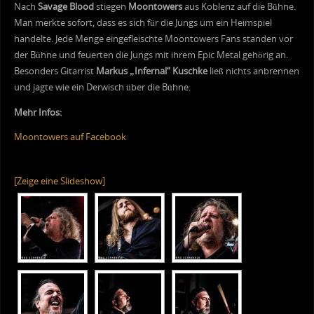
Nach
Savage Blood
stiegen
Moontowers
aus Koblenz auf die Bühne.
Man merkte sofort, dass es sich für die Jungs um ein Heimspiel
handelte. Jede Menge eingefleischte Moontowers Fans standen vor
der Bühne und feuerten die Jungs mit ihrem Epic Metal gehörig an.
Besonders Gitarrist
Markus „Infernal“ Kuschke
ließ nichts anbrennen
und jagte wie ein Derwisch über die Bühne.
Mehr Infos:
Moontowers auf Facebook
[Zeige eine Slideshow]