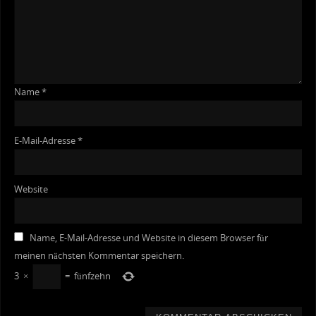
Name
*
E-Mail-Adresse
*
Website
Name, E-Mail-Adresse und Website in diesem Browser für
meinen nächsten Kommentar speichern.
3
×
=
fünfzehn