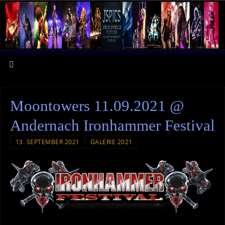
Moontowers 11.09.2021 @
Andernach Ironhammer Festival
13. SEPTEMBER 2021
GALERIE 2021