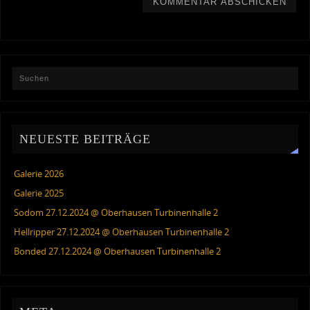
NEUESTE BEITRÄGE
Galerie 2026
Galerie 2025
Sodom 27.12.2024 @ Oberhausen Turbinenhalle 2
Hellripper 27.12.2024 @ Oberhausen Turbinenhalle 2
Bonded 27.12.2024 @ Oberhausen Turbinenhalle 2