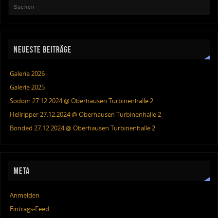
NEUESTE BEITRÄGE
Galerie 2026
Galerie 2025
Sodom 27.12.2024 @ Oberhausen Turbinenhalle 2
Hellripper 27.12.2024 @ Oberhausen Turbinenhalle 2
Bonded 27.12.2024 @ Oberhausen Turbinenhalle 2
META
Anmelden
Eintrags-Feed