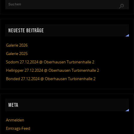
NEUESTE BEITRÄGE
Galerie 2026
Galerie 2025
Sodom 27.12.2024 @ Oberhausen Turbinenhalle 2
Hellripper 27.12.2024 @ Oberhausen Turbinenhalle 2
Bonded 27.12.2024 @ Oberhausen Turbinenhalle 2
META
Anmelden
Eintrags-Feed