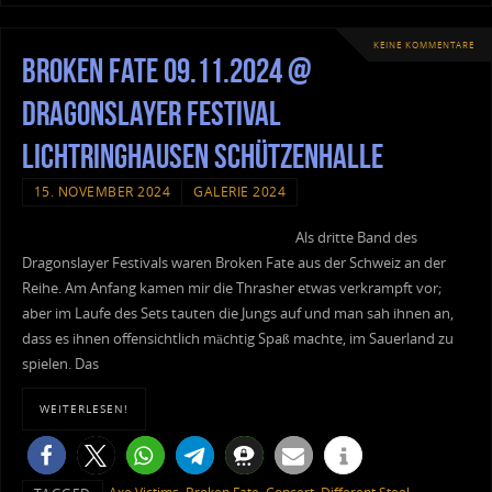
KEINE KOMMENTARE
Broken Fate 09.11.2024 @
Dragonslayer Festival
Lichtringhausen Schützenhalle
15. NOVEMBER 2024
GALERIE 2024
Als dritte Band des
Dragonslayer Festivals waren Broken Fate aus der Schweiz an der
Reihe. Am Anfang kamen mir die Thrasher etwas verkrampft vor;
aber im Laufe des Sets tauten die Jungs auf und man sah ihnen an,
dass es ihnen offensichtlich mächtig Spaß machte, im Sauerland zu
spielen. Das
WEITERLESEN!