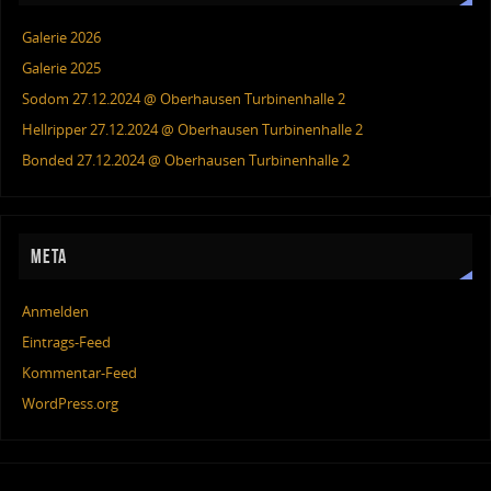
Galerie 2026
Galerie 2025
Sodom 27.12.2024 @ Oberhausen Turbinenhalle 2
Hellripper 27.12.2024 @ Oberhausen Turbinenhalle 2
Bonded 27.12.2024 @ Oberhausen Turbinenhalle 2
META
Anmelden
Eintrags-Feed
Kommentar-Feed
WordPress.org