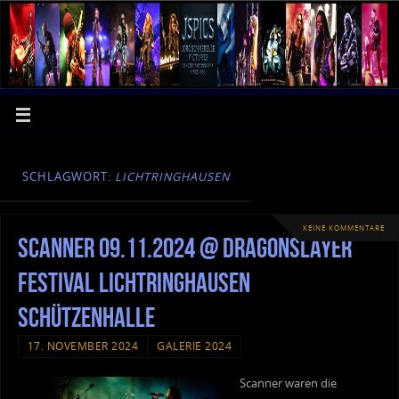
SCHLAGWORT:
LICHTRINGHAUSEN
KEINE KOMMENTARE
Scanner 09.11.2024 @ Dragonslayer
Festival Lichtringhausen
Schützenhalle
17. NOVEMBER 2024
GALERIE 2024
Scanner waren die