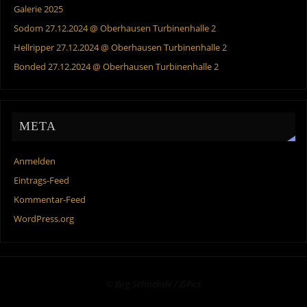
Galerie 2025
Sodom 27.12.2024 @ Oberhausen Turbinenhalle 2
Hellripper 27.12.2024 @ Oberhausen Turbinenhalle 2
Bonded 27.12.2024 @ Oberhausen Turbinenhalle 2
META
Anmelden
Eintrags-Feed
Kommentar-Feed
WordPress.org
© Jörg Schnebele / JSPics