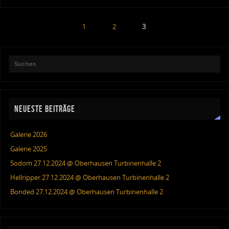
1
2
3
NEUESTE BEITRÄGE
Galerie 2026
Galerie 2025
Sodom 27.12.2024 @ Oberhausen Turbinenhalle 2
Hellripper 27.12.2024 @ Oberhausen Turbinenhalle 2
Bonded 27.12.2024 @ Oberhausen Turbinenhalle 2