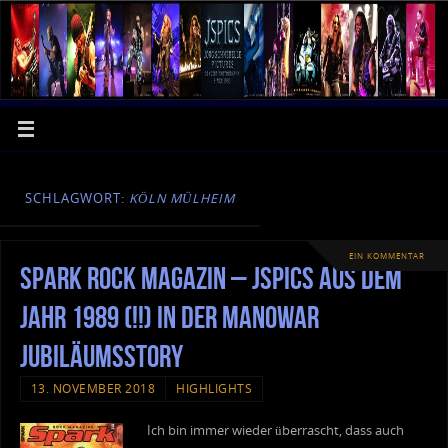
SCHLAGWORT:
KÖLN MÜLHEIM
EIN KOMMENTAR
Spark Rock Magazin – JSPics aus dem
Jahr 1989 (!!) in der Manowar
Jubiläumsstory
13. NOVEMBER 2018
HIGHLIGHTS
Ich bin immer wieder überrascht, dass auch