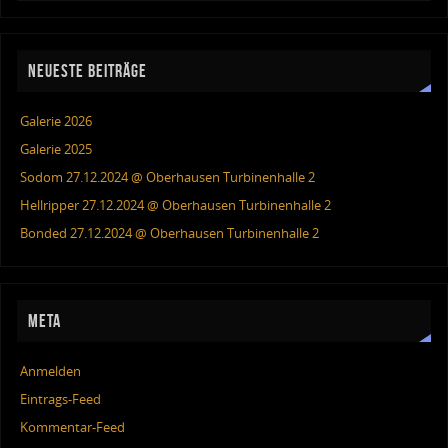
NEUESTE BEITRÄGE
Galerie 2026
Galerie 2025
Sodom 27.12.2024 @ Oberhausen Turbinenhalle 2
Hellripper 27.12.2024 @ Oberhausen Turbinenhalle 2
Bonded 27.12.2024 @ Oberhausen Turbinenhalle 2
META
Anmelden
Eintrags-Feed
Kommentar-Feed