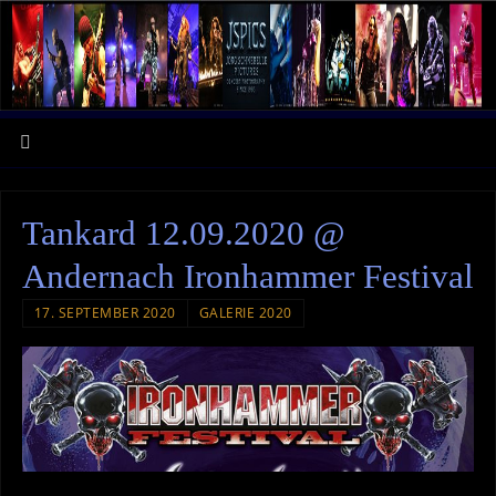
Tankard 12.09.2020 @
Andernach Ironhammer Festival
17. SEPTEMBER 2020
GALERIE 2020