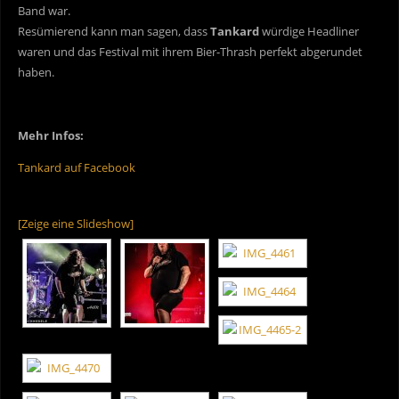
Band war.
Resümierend kann man sagen, dass
Tankard
würdige Headliner
waren und das Festival mit ihrem Bier-Thrash perfekt abgerundet
haben.
Mehr Infos:
Tankard auf Facebook
[Zeige eine Slideshow]