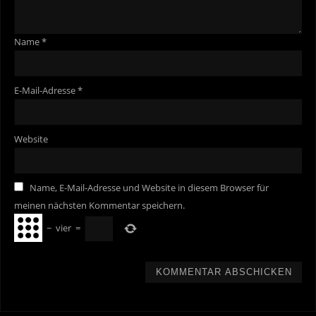
Name
*
E-Mail-Adresse
*
Website
Name, E-Mail-Adresse und Website in diesem Browser für
meinen nächsten Kommentar speichern.
−
vier
=