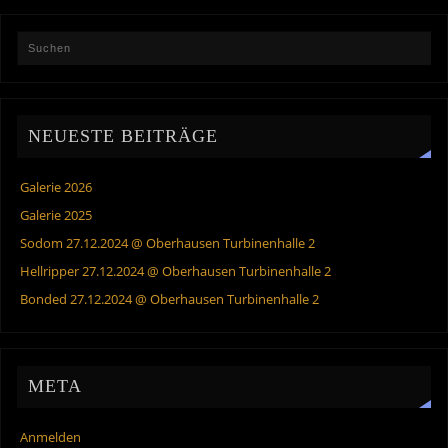
NEUESTE BEITRÄGE
Galerie 2026
Galerie 2025
Sodom 27.12.2024 @ Oberhausen Turbinenhalle 2
Hellripper 27.12.2024 @ Oberhausen Turbinenhalle 2
Bonded 27.12.2024 @ Oberhausen Turbinenhalle 2
META
Anmelden