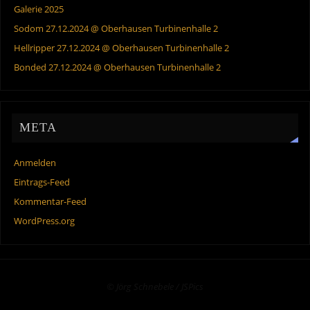
Galerie 2025
Sodom 27.12.2024 @ Oberhausen Turbinenhalle 2
Hellripper 27.12.2024 @ Oberhausen Turbinenhalle 2
Bonded 27.12.2024 @ Oberhausen Turbinenhalle 2
META
Anmelden
Eintrags-Feed
Kommentar-Feed
WordPress.org
© Jörg Schnebele / JSPics