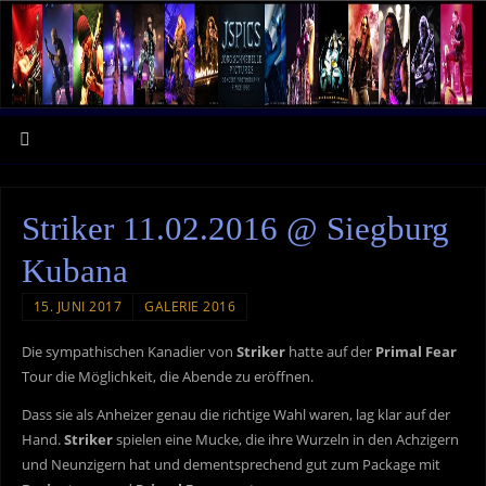
Striker 11.02.2016 @ Siegburg
Kubana
15. JUNI 2017
GALERIE 2016
Die sympathischen Kanadier von
Striker
hatte auf der
Primal Fear
Tour die Möglichkeit, die Abende zu eröffnen.
Dass sie als Anheizer genau die richtige Wahl waren, lag klar auf der
Hand.
Striker
spielen eine Mucke, die ihre Wurzeln in den Achzigern
und Neunzigern hat und dementsprechend gut zum Package mit