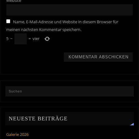
Website
Name, E-Mail-Adresse und Website in diesem Browser für
meinen nächsten Kommentar speichern.
5
−
=
vier
NEUESTE BEITRÄGE
Galerie 2026