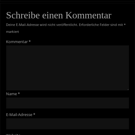
Schreibe einen Kommentar
Deine E-Mail-Adresse wird nicht veröffentlicht.
Erforderliche Felder sind mit
*
markiert
Kommentar
*
Name
*
E-Mail-Adresse
*