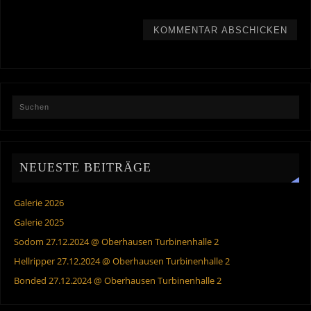
NEUESTE BEITRÄGE
Galerie 2026
Galerie 2025
Sodom 27.12.2024 @ Oberhausen Turbinenhalle 2
Hellripper 27.12.2024 @ Oberhausen Turbinenhalle 2
Bonded 27.12.2024 @ Oberhausen Turbinenhalle 2