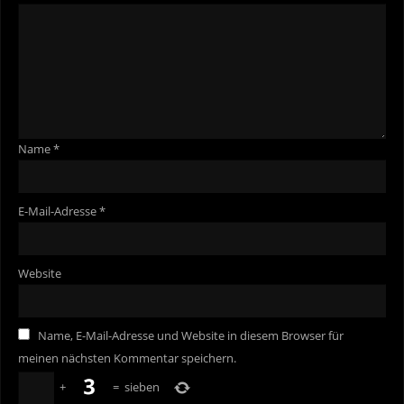
Name
*
E-Mail-Adresse
*
Website
Name, E-Mail-Adresse und Website in diesem Browser für
meinen nächsten Kommentar speichern.
+
=
sieben