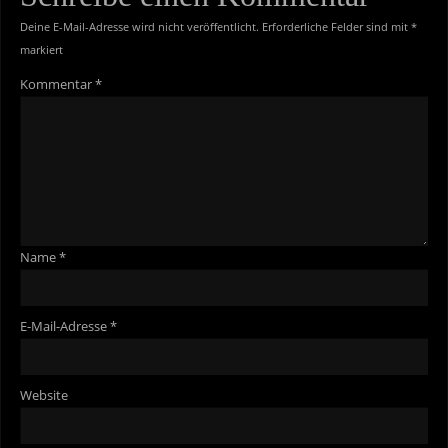
Deine E-Mail-Adresse wird nicht veröffentlicht.
Erforderliche Felder sind mit
*
markiert
Kommentar
*
Name
*
E-Mail-Adresse
*
Website