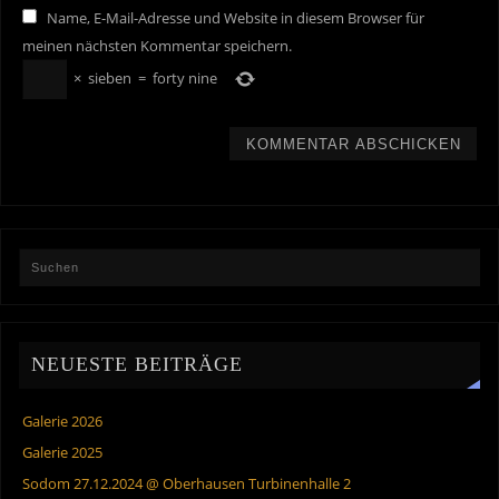
Name, E-Mail-Adresse und Website in diesem Browser für
meinen nächsten Kommentar speichern.
×
sieben
=
forty nine
NEUESTE BEITRÄGE
Galerie 2026
Galerie 2025
Sodom 27.12.2024 @ Oberhausen Turbinenhalle 2