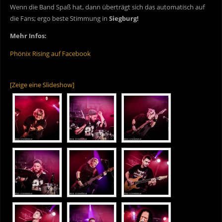
Wenn die Band Spaß hat, dann überträgt sich das automatisch auf
die Fans; ergo beste Stimmung in
Siegburg!
Mehr Infos:
Phönix Rising auf Facebook
[Zeige eine Slideshow]