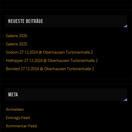
NEUESTE BEITRÄGE
Galerie 2026
Galerie 2025
Sodom 27.12.2024 @ Oberhausen Turbinenhalle 2
Hellripper 27.12.2024 @ Oberhausen Turbinenhalle 2
Bonded 27.12.2024 @ Oberhausen Turbinenhalle 2
META
Anmelden
Eintrags-Feed
Kommentar-Feed