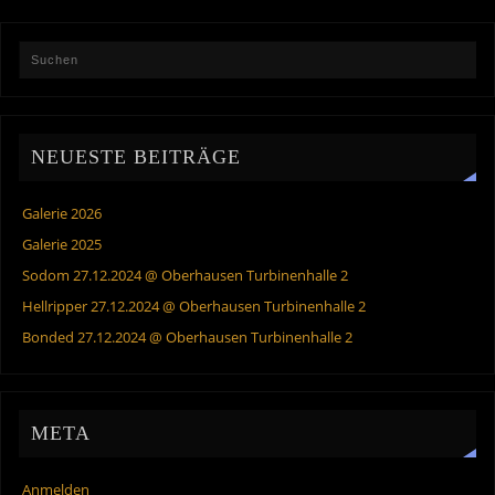
NEUESTE BEITRÄGE
Galerie 2026
Galerie 2025
Sodom 27.12.2024 @ Oberhausen Turbinenhalle 2
Hellripper 27.12.2024 @ Oberhausen Turbinenhalle 2
Bonded 27.12.2024 @ Oberhausen Turbinenhalle 2
META
Anmelden