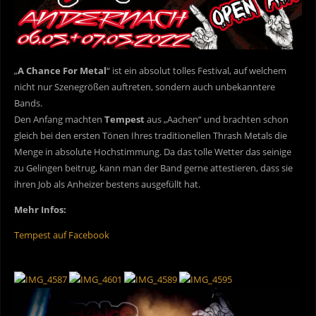
„
A Chance For Metal
“ ist ein absolut tolles Festival, auf welchem
nicht nur Szenegrößen auftreten, sondern auch unbekanntere
Bands.
Den Anfang machten
Tempest
aus „Aachen“ und brachten schon
gleich bei den ersten Tönen Ihres traditionellen Thrash Metals die
Menge in absolute Hochstimmung. Da das tolle Wetter das seinige
zu Gelingen beitrug, kann man der Band gerne attestieren, dass sie
ihren Job als Anheizer bestens ausgefüllt hat.
Mehr Infos:
Tempest auf Facebook