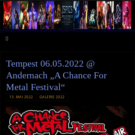
Tempest 06.05.2022 @
Andernach „A Chance For
Metal Festival“
13. MAI 2022
GALERIE 2022