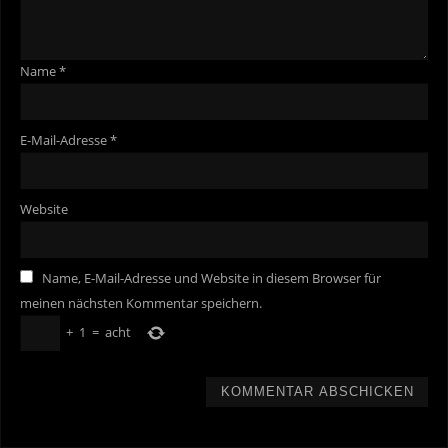
Name
*
E-Mail-Adresse
*
Website
Name, E-Mail-Adresse und Website in diesem Browser für
meinen nächsten Kommentar speichern.
+
1
=
acht