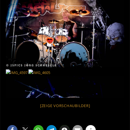
[ZEIGE VORSCHAUBILDER]