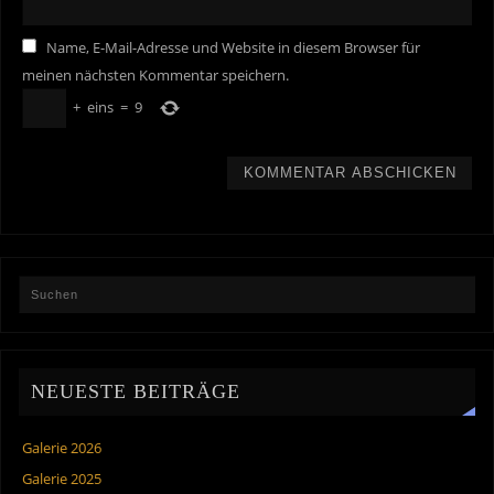
Name, E-Mail-Adresse und Website in diesem Browser für
meinen nächsten Kommentar speichern.
+
eins
=
9
NEUESTE BEITRÄGE
Galerie 2026
Galerie 2025