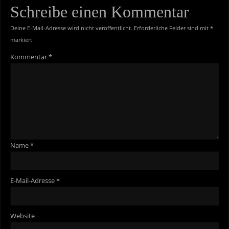
Schreibe einen Kommentar
Deine E-Mail-Adresse wird nicht veröffentlicht.
Erforderliche Felder sind mit
*
markiert
Kommentar
*
Name
*
E-Mail-Adresse
*
Website