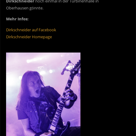
Dirkschneider
noch einmal in der Turbinenhalle in
Oberhausen gönnte.
Mehr Infos:
Dirkschneider auf Facebook
Dirkschneider Homepage