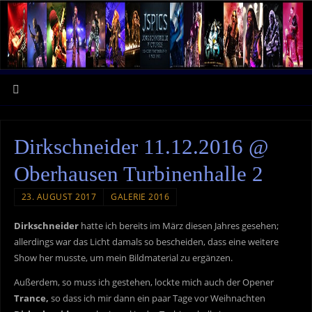
Dirkschneider 11.12.2016 @
Oberhausen Turbinenhalle 2
23. AUGUST 2017
GALERIE 2016
Dirkschneider
hatte ich bereits im März diesen Jahres gesehen;
allerdings war das Licht damals so bescheiden, dass eine weitere
Show her musste, um mein Bildmaterial zu ergänzen.
Außerdem, so muss ich gestehen, lockte mich auch der Opener
Trance,
so dass ich mir dann ein paar Tage vor Weihnachten