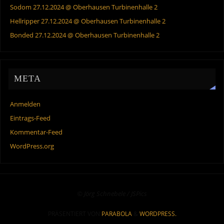
Sodom 27.12.2024 @ Oberhausen Turbinenhalle 2
Hellripper 27.12.2024 @ Oberhausen Turbinenhalle 2
Bonded 27.12.2024 @ Oberhausen Turbinenhalle 2
META
Anmelden
Eintrags-Feed
Kommentar-Feed
WordPress.org
© Jörg Schnebele / JSPics
PRÄSENTIERT VON
PARABOLA
&
WORDPRESS.