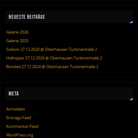
NEUESTE BEITRÄGE
Galerie 2026
Galerie 2025
Sodom 27.12.2024 @ Oberhausen Turbinenhalle 2
Hellripper 27.12.2024 @ Oberhausen Turbinenhalle 2
Bonded 27.12.2024 @ Oberhausen Turbinenhalle 2
META
Anmelden
Eintrags-Feed
Kommentar-Feed
WordPress.org