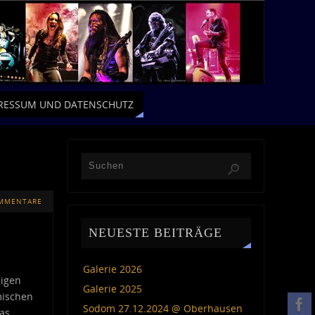
RESSUM UND DATENSCHUTZ
OMMENTARE
NEUESTE BEITRÄGE
Galerie 2026
ligen
Galerie 2025
mischen
Sodom 27.12.2024 @ Oberhausen
as