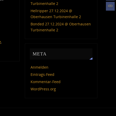
Turbinenhalle 2
Hellripper 27.12.2024 @
Oberhausen Turbinenhalle 2
Bonded 27.12.2024 @ Oberhausen
Turbinenhalle 2
g
,
META
Anmelden
Eintrags-Feed
Kommentar-Feed
WordPress.org