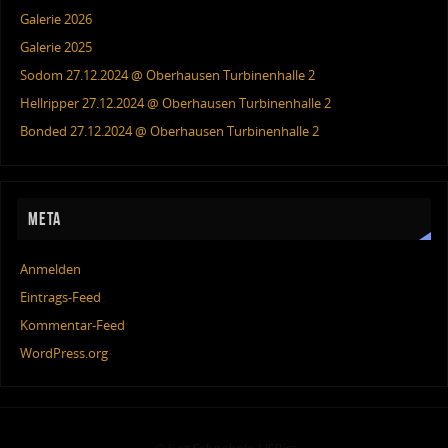
Galerie 2026
Galerie 2025
Sodom 27.12.2024 @ Oberhausen Turbinenhalle 2
Hellripper 27.12.2024 @ Oberhausen Turbinenhalle 2
Bonded 27.12.2024 @ Oberhausen Turbinenhalle 2
META
Anmelden
Eintrags-Feed
Kommentar-Feed
WordPress.org