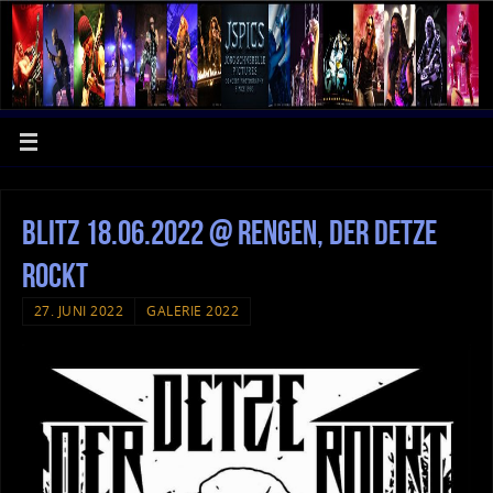
Blitz 18.06.2022 @ Rengen, Der Detze
Rockt
27. JUNI 2022
GALERIE 2022