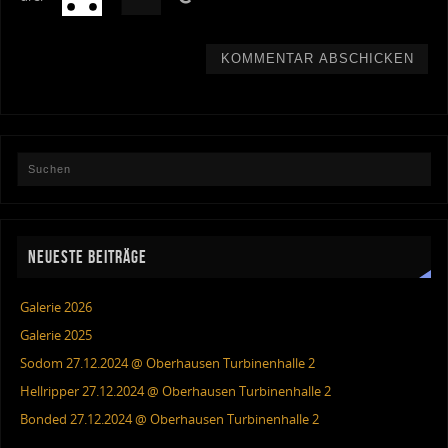
NEUESTE BEITRÄGE
Galerie 2026
Galerie 2025
Sodom 27.12.2024 @ Oberhausen Turbinenhalle 2
Hellripper 27.12.2024 @ Oberhausen Turbinenhalle 2
Bonded 27.12.2024 @ Oberhausen Turbinenhalle 2