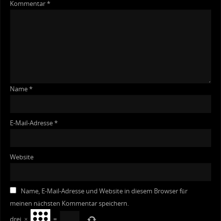
Kommentar
*
Name
*
E-Mail-Adresse
*
Website
Name, E-Mail-Adresse und Website in diesem Browser für
meinen nächsten Kommentar speichern.
drei
×
=