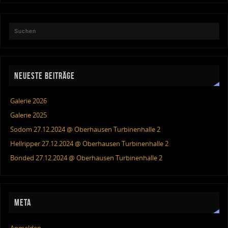
NEUESTE BEITRÄGE
Galerie 2026
Galerie 2025
Sodom 27.12.2024 @ Oberhausen Turbinenhalle 2
Hellripper 27.12.2024 @ Oberhausen Turbinenhalle 2
Bonded 27.12.2024 @ Oberhausen Turbinenhalle 2
META