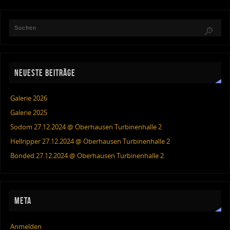
NEUESTE BEITRÄGE
Galerie 2026
Galerie 2025
Sodom 27.12.2024 @ Oberhausen Turbinenhalle 2
Hellripper 27.12.2024 @ Oberhausen Turbinenhalle 2
Bonded 27.12.2024 @ Oberhausen Turbinenhalle 2
META
Anmelden