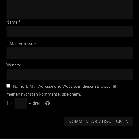
Name
*
E-Mail-Adresse
*
Website
Name, E-Mail-Adresse und Website in diesem Browser für
meinen nächsten Kommentar speichern.
1
+
=
drei