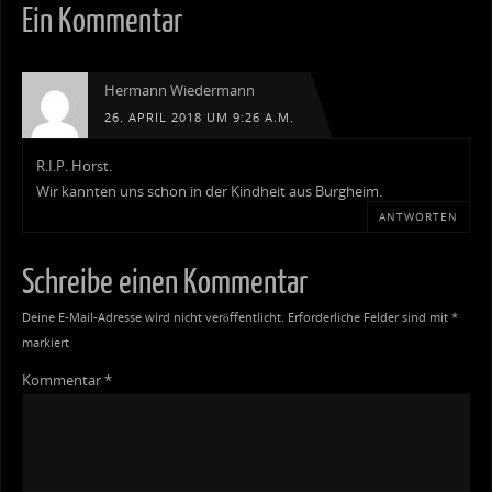
Ein Kommentar
Hermann Wiedermann
26. APRIL 2018 UM 9:26 A.M.
R.I.P. Horst.
Wir kannten uns schon in der Kindheit aus Burgheim.
ANTWORTEN
Schreibe einen Kommentar
Deine E-Mail-Adresse wird nicht veröffentlicht.
Erforderliche Felder sind mit
*
markiert
Kommentar
*