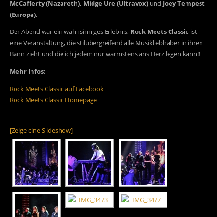
McCafferty (Nazareth), Midge Ure (Ultravox)
und
Joey Tempest
(Europe).
Der Abend war ein wahnsinniges Erlebnis;
Rock Meets Classic
ist
eine Veranstaltung, die stilübergreifend alle Musikliebhaber in ihren
Bann zieht und die ich jedem nur wärmstens ans Herz legen kann!!
Mehr Infos:
Rock Meets Classic auf Facebook
Rock Meets Classic Homepage
[Zeige eine Slideshow]