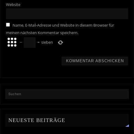
Website
Name, E-Mail-Adresse und Website in diesem Browser für
meinen nächsten Kommentar speichern.
−
=
sieben
NEUESTE BEITRÄGE