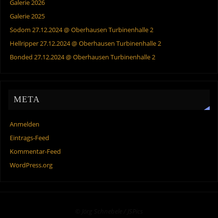
Galerie 2026
Galerie 2025
Sodom 27.12.2024 @ Oberhausen Turbinenhalle 2
Hellripper 27.12.2024 @ Oberhausen Turbinenhalle 2
Bonded 27.12.2024 @ Oberhausen Turbinenhalle 2
META
Anmelden
Eintrags-Feed
Kommentar-Feed
WordPress.org
© Jörg Schnebele / JSPics