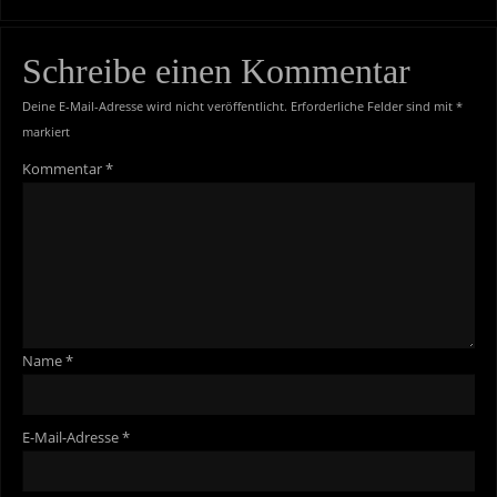
Schreibe einen Kommentar
Deine E-Mail-Adresse wird nicht veröffentlicht.
Erforderliche Felder sind mit
*
markiert
Kommentar
*
Name
*
E-Mail-Adresse
*