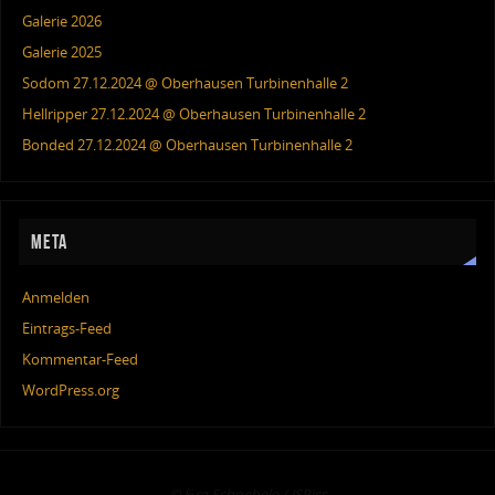
Galerie 2026
Galerie 2025
Sodom 27.12.2024 @ Oberhausen Turbinenhalle 2
Hellripper 27.12.2024 @ Oberhausen Turbinenhalle 2
Bonded 27.12.2024 @ Oberhausen Turbinenhalle 2
META
Anmelden
Eintrags-Feed
Kommentar-Feed
WordPress.org
© Jörg Schnebele / JSPics